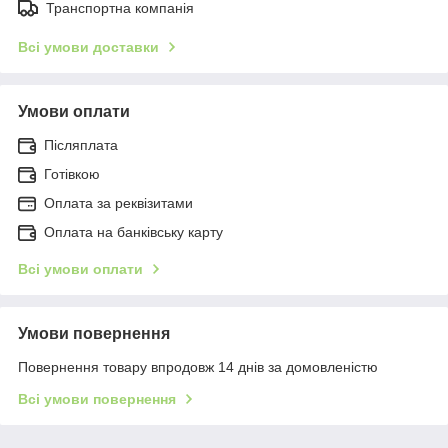
Транспортна компанія
Всі умови доставки
Умови оплати
Післяплата
Готівкою
Оплата за реквізитами
Оплата на банківську карту
Всі умови оплати
Умови повернення
Повернення товару впродовж 14 днів за домовленістю
Всі умови повернення