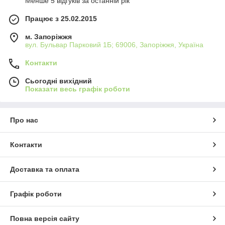
Менше 5 відгуків за останній рік
Працює з 25.02.2015
м. Запоріжжя
вул. Бульвар Парковий 1Б; 69006, Запоріжжя, Україна
Контакти
Сьогодні вихідний
Показати весь графік роботи
Про нас
Контакти
Доставка та оплата
Графік роботи
Повна версія сайту