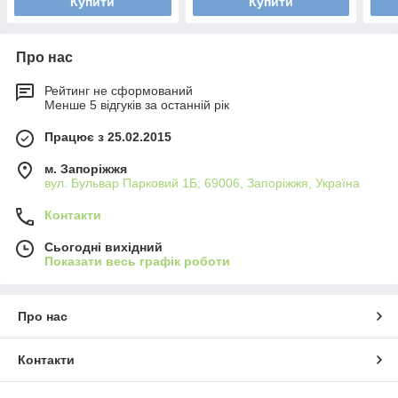
Купити
Купити
Про нас
Рейтинг не сформований
Менше 5 відгуків за останній рік
Працює з 25.02.2015
м. Запоріжжя
вул. Бульвар Парковий 1Б; 69006, Запоріжжя, Україна
Контакти
Сьогодні вихідний
Показати весь графік роботи
Про нас
Контакти