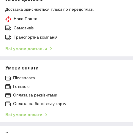
Доставка здійснюється тільки по передоплаті.
Нова Пошта
Самовивіз
Транспортна компанія
Всі умови доставки
Умови оплати
Післяплата
Готівкою
Оплата за реквізитами
Оплата на банківську карту
Всі умови оплати