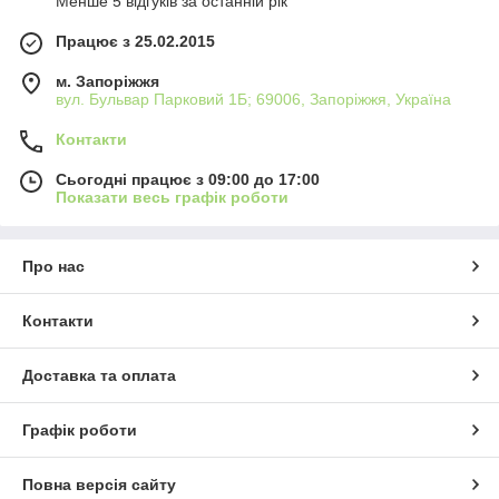
Менше 5 відгуків за останній рік
Працює з 25.02.2015
м. Запоріжжя
вул. Бульвар Парковий 1Б; 69006, Запоріжжя, Україна
Контакти
Сьогодні працює з 09:00 до 17:00
Показати весь графік роботи
Про нас
Контакти
Доставка та оплата
Графік роботи
Повна версія сайту