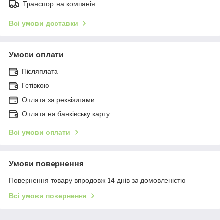
Транспортна компанія
Всі умови доставки
Умови оплати
Післяплата
Готівкою
Оплата за реквізитами
Оплата на банківську карту
Всі умови оплати
Умови повернення
Повернення товару впродовж 14 днів за домовленістю
Всі умови повернення