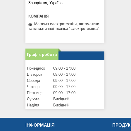
Запоріжжя, Україна
Магазин електротехніки, автоматики
та кліматичної техніки "Електротехніка"
Графік роботи
Понеділок
09:00
17:00
Вівторок
09:00
17:00
Середа
09:00
17:00
Четвер
09:00
17:00
Пʼятниця
09:00
17:00
Субота
Вихідний
Неділя
Вихідний
ІНФОРМАЦІЯ
ПРОДУК