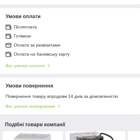
Умови оплати
Післяплата
Готівкою
Оплата за реквізитами
Оплата на банківську карту
Всі умови оплати
Умови повернення
Повернення товару впродовж 14 днів за домовленістю
Всі умови повернення
Подібні товари компанії