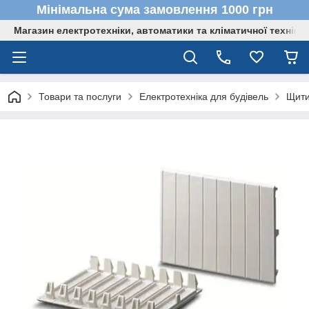
Мінімальна сума замовлення 1000 грн
Магазин електротехніки, автоматики та кліматичної техніки
Товари та послуги
Електротехніка для будівель
Щити