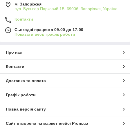
м. Запоріжжя
вул. Бульвар Парковий 1Б; 69006, Запоріжжя, Україна
Контакти
Сьогодні працює з 09:00 до 17:00
Показати весь графік роботи
Про нас
Контакти
Доставка та оплата
Графік роботи
Повна версія сайту
Сайт створено на маркетплейсі
Prom.ua