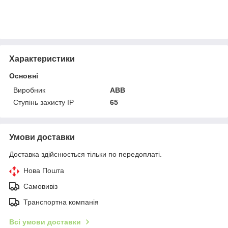
Характеристики
Основні
Виробник
ABB
Ступінь захисту IP
65
Умови доставки
Доставка здійснюється тільки по передоплаті.
Нова Пошта
Самовивіз
Транспортна компанія
Всі умови доставки