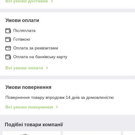
Всі умови доставки
Умови оплати
Післяплата
Готівкою
Оплата за реквізитами
Оплата на банківську карту
Всі умови оплати
Умови повернення
Повернення товару впродовж 14 днів за домовленістю
Всі умови повернення
Подібні товари компанії