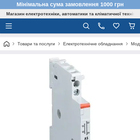
Мінімальна сума замовлення 1000 грн
Магазин електротехніки, автоматики та кліматичної техніки
Товари та послуги
Електротехнічне обладнання
Мод