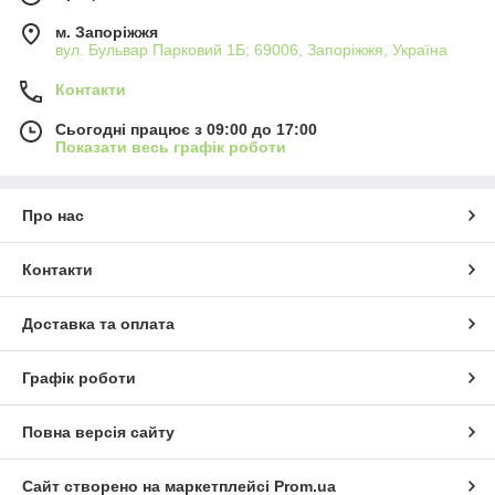
м. Запоріжжя
вул. Бульвар Парковий 1Б; 69006, Запоріжжя, Україна
Контакти
Сьогодні працює з 09:00 до 17:00
Показати весь графік роботи
Про нас
Контакти
Доставка та оплата
Графік роботи
Повна версія сайту
Сайт створено на маркетплейсі
Prom.ua