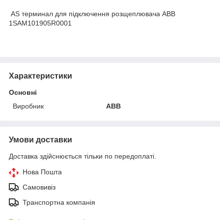
AS терминал для підключення розщеплювача ABB
1SAM101905R0001
Характеристики
Основні
Виробник
ABB
Умови доставки
Доставка здійснюється тільки по передоплаті.
Нова Пошта
Самовивіз
Транспортна компанія