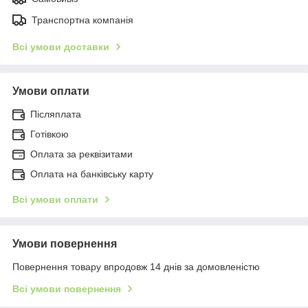
Транспортна компанія
Всі умови доставки
Умови оплати
Післяплата
Готівкою
Оплата за реквізитами
Оплата на банківську карту
Всі умови оплати
Умови повернення
Повернення товару впродовж 14 днів за домовленістю
Всі умови повернення