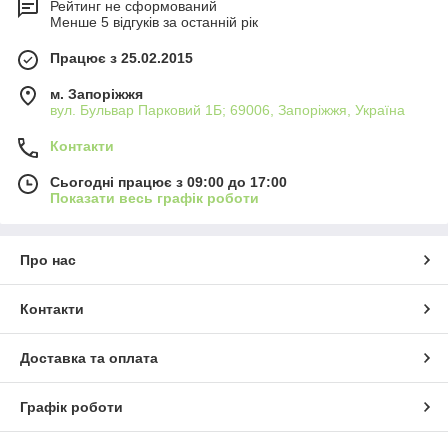
Рейтинг не сформований
Менше 5 відгуків за останній рік
Працює з 25.02.2015
м. Запоріжжя
вул. Бульвар Парковий 1Б; 69006, Запоріжжя, Україна
Контакти
Сьогодні працює з 09:00 до 17:00
Показати весь графік роботи
Про нас
Контакти
Доставка та оплата
Графік роботи