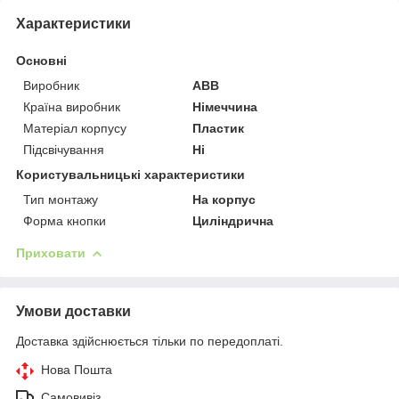
Характеристики
Основні
Виробник
ABB
Країна виробник
Німеччина
Матеріал корпусу
Пластик
Підсвічування
Ні
Користувальницькі характеристики
Тип монтажу
На корпус
Форма кнопки
Циліндрична
Приховати
Умови доставки
Доставка здійснюється тільки по передоплаті.
Нова Пошта
Самовивіз