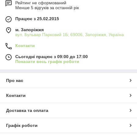
Рейтинг не сформований
Менше 5 відгуків за останній рік
Працює з 25.02.2015
м. Запоріжжя
вул. Бульвар Парковий 1Б; 69006, Запоріжжя, Україна
Контакти
Сьогодні працює з 09:00 до 17:00
Показати весь графік роботи
Про нас
Контакти
Доставка та оплата
Графік роботи