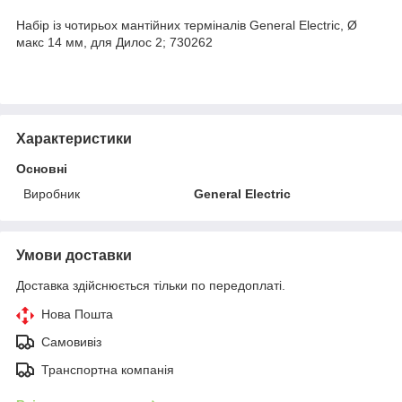
Набір із чотирьох мантійних терміналів General Electric, Ø
макс 14 мм, для Дилос 2; 730262
Характеристики
Основні
Виробник
General Electric
Умови доставки
Доставка здійснюється тільки по передоплаті.
Нова Пошта
Самовивіз
Транспортна компанія