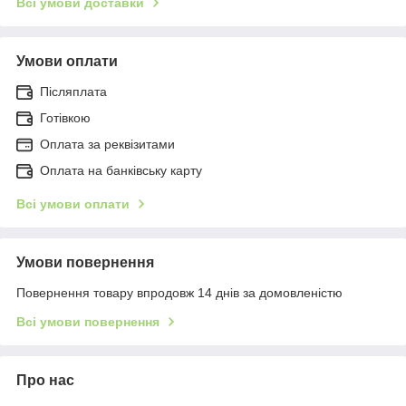
Всі умови доставки
Умови оплати
Післяплата
Готівкою
Оплата за реквізитами
Оплата на банківську карту
Всі умови оплати
Умови повернення
Повернення товару впродовж 14 днів за домовленістю
Всі умови повернення
Про нас