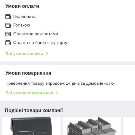
Умови оплати
Післяплата
Готівкою
Оплата за реквізитами
Оплата на банківську карту
Всі умови оплати
Умови повернення
Повернення товару впродовж 14 днів за домовленістю
Всі умови повернення
Подібні товари компанії