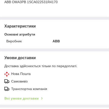
ABB OMA3PB 1SCA022531R4170
Характеристики
Основні атрибути
Виробник
ABB
Умови доставки
Доставка здійснюється тільки по передоплаті.
Нова Пошта
Самовивіз
Транспортна компанія
Всі умови доставки