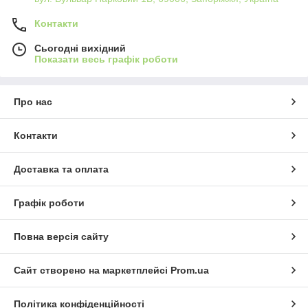
Контакти
Сьогодні вихідний
Показати весь графік роботи
Про нас
Контакти
Доставка та оплата
Графік роботи
Повна версія сайту
Сайт створено на маркетплейсі
Prom.ua
Політика конфіденційності