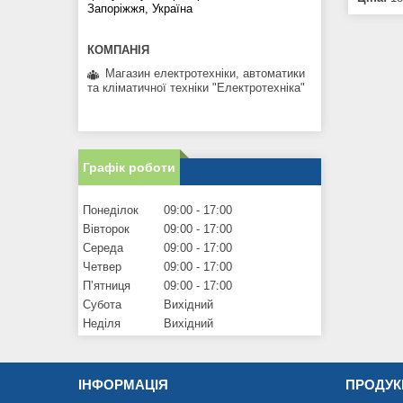
Запоріжжя, Україна
Магазин електротехніки, автоматики
та кліматичної техніки "Електротехніка"
Графік роботи
Понеділок
09:00
17:00
Вівторок
09:00
17:00
Середа
09:00
17:00
Четвер
09:00
17:00
Пʼятниця
09:00
17:00
Субота
Вихідний
Неділя
Вихідний
ІНФОРМАЦІЯ
ПРОДУК