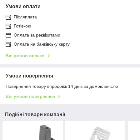
Умови оплати
Післяплата
Готівкою
Оплата за реквізитами
Оплата на банківську карту
Всі умови оплати
Умови повернення
Повернення товару впродовж 14 днів за домовленістю
Всі умови повернення
Подібні товари компанії