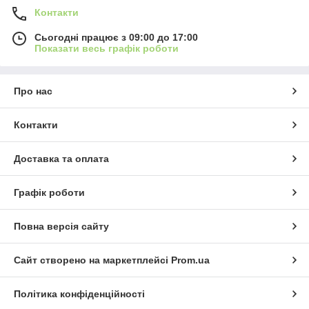
Контакти
Сьогодні працює з 09:00 до 17:00
Показати весь графік роботи
Про нас
Контакти
Доставка та оплата
Графік роботи
Повна версія сайту
Сайт створено на маркетплейсі
Prom.ua
Політика конфіденційності