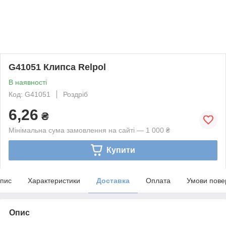
G41051 Клипса Relpol
В наявності
Код: G41051
Роздріб
6,26
₴
Мінімальна сума замовлення на сайті — 1 000 ₴
Купити
пис
Характеристики
Доставка
Оплата
Умови пове
Опис