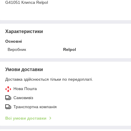
G41051 Клипса Relpol
Характеристики
Основні
Виробник
Relpol
Умови доставки
Доставка здійснюється тільки по передоплаті.
Нова Пошта
Самовивіз
Транспортна компанія
Всі умови доставки