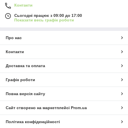
Контакти
Сьогодні працює з 09:00 до 17:00
Показати весь графік роботи
Про нас
Контакти
Доставка та оплата
Графік роботи
Повна версія сайту
Сайт створено на маркетплейсі
Prom.ua
Політика конфіденційності