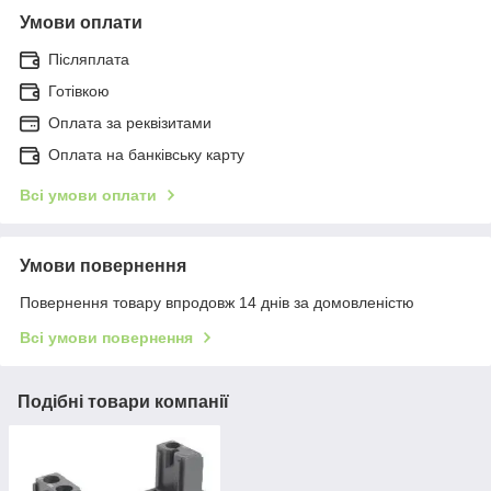
Умови оплати
Післяплата
Готівкою
Оплата за реквізитами
Оплата на банківську карту
Всі умови оплати
Умови повернення
Повернення товару впродовж 14 днів за домовленістю
Всі умови повернення
Подібні товари компанії