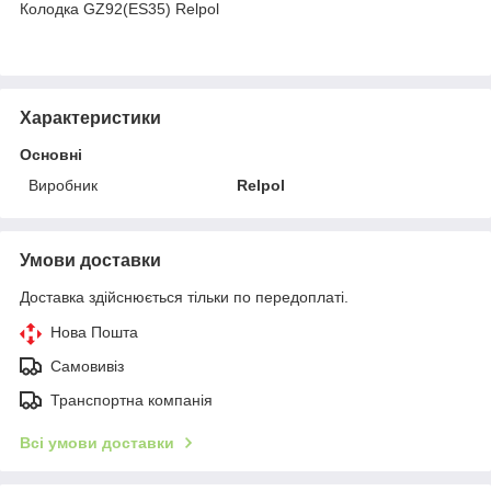
Колодка GZ92(ES35) Relpol
Характеристики
Основні
Виробник
Relpol
Умови доставки
Доставка здійснюється тільки по передоплаті.
Нова Пошта
Самовивіз
Транспортна компанія
Всі умови доставки