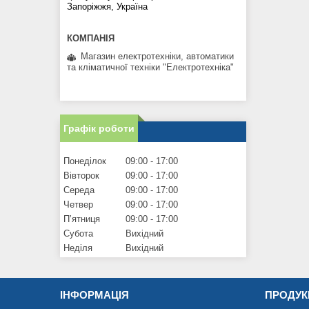
Запоріжжя, Україна
Магазин електротехніки, автоматики
та кліматичної техніки "Електротехніка"
Графік роботи
Понеділок
09:00
17:00
Вівторок
09:00
17:00
Середа
09:00
17:00
Четвер
09:00
17:00
Пʼятниця
09:00
17:00
Субота
Вихідний
Неділя
Вихідний
ІНФОРМАЦІЯ
ПРОДУК