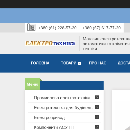
+380 (61) 228-57-20
+380 (67) 617-77-20
Магазин електротехніки
автоматики та кліматич
техніки
ГОЛОВНА
ТОВАРИ
ПРО НАС
ДОСТА
Промислова електротехніка
Електротехніка для будівель
Електропривод
Компоненти АСУТП