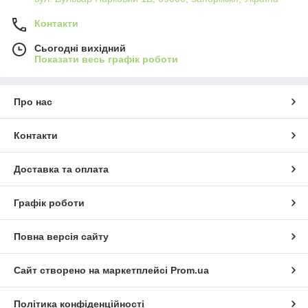
Контакти
Сьогодні вихідний
Показати весь графік роботи
Про нас
Контакти
Доставка та оплата
Графік роботи
Повна версія сайту
Сайт створено на маркетплейсі
Prom.ua
Політика конфіденційності