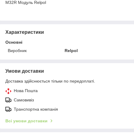
M32R Модуль Relpol
Характеристики
Основні
Виробник
Relpol
Умови доставки
Доставка здійснюється тільки по передоплаті.
Нова Пошта
Самовивіз
Транспортна компанія
Всі умови доставки