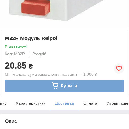
M32R Модуль Relpol
В наявності
Код: M32R
Роздріб
20,85
₴
Мінімальна сума замовлення на сайті — 1 000 ₴
Купити
пис
Характеристики
Доставка
Оплата
Умови пове
Опис