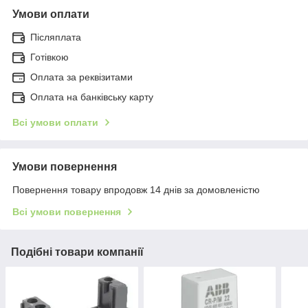
Умови оплати
Післяплата
Готівкою
Оплата за реквізитами
Оплата на банківську карту
Всі умови оплати
Умови повернення
Повернення товару впродовж 14 днів за домовленістю
Всі умови повернення
Подібні товари компанії