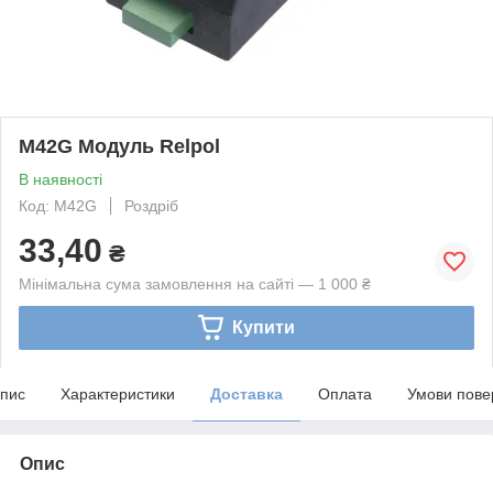
M42G Модуль Relpol
В наявності
Код: M42G
Роздріб
33,40
₴
Мінімальна сума замовлення на сайті — 1 000 ₴
Купити
пис
Характеристики
Доставка
Оплата
Умови пове
Опис