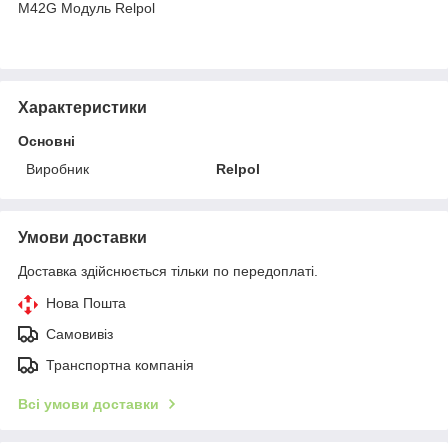
M42G Модуль Relpol
Характеристики
Основні
Виробник
Relpol
Умови доставки
Доставка здійснюється тільки по передоплаті.
Нова Пошта
Самовивіз
Транспортна компанія
Всі умови доставки