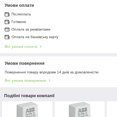
Умови оплати
Післяплата
Готівкою
Оплата за реквізитами
Оплата на банківську карту
Всі умови оплати
Умови повернення
Повернення товару впродовж 14 днів за домовленістю
Всі умови повернення
Подібні товари компанії