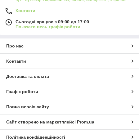
Контакти
Сьогодні працює з 09:00 до 17:00
Показати весь графік роботи
Про нас
Контакти
Доставка та оплата
Графік роботи
Повна версія сайту
Сайт створено на маркетплейсі
Prom.ua
Політика конфіденційності