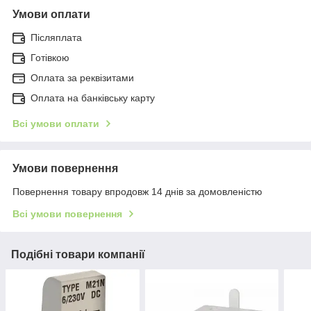
Умови оплати
Післяплата
Готівкою
Оплата за реквізитами
Оплата на банківську карту
Всі умови оплати
Умови повернення
Повернення товару впродовж 14 днів за домовленістю
Всі умови повернення
Подібні товари компанії