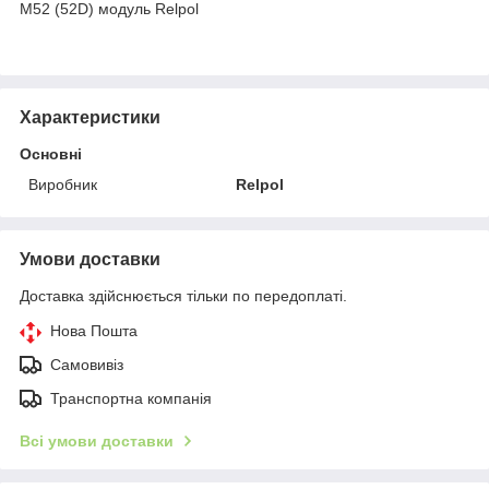
M52 (52D) модуль Relpol
Характеристики
Основні
Виробник
Relpol
Умови доставки
Доставка здійснюється тільки по передоплаті.
Нова Пошта
Самовивіз
Транспортна компанія
Всі умови доставки