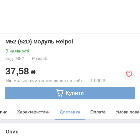
M52 (52D) модуль Relpol
В наявності
Код: M52
Роздріб
37,58
₴
Мінімальна сума замовлення на сайті — 1 000 ₴
Купити
пис
Характеристики
Доставка
Оплата
Умови пове
Опис