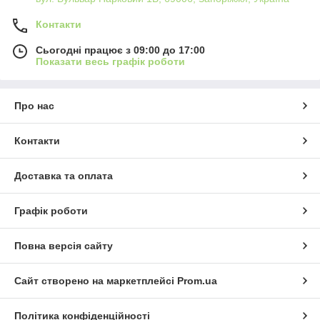
Контакти
Сьогодні працює з 09:00 до 17:00
Показати весь графік роботи
Про нас
Контакти
Доставка та оплата
Графік роботи
Повна версія сайту
Сайт створено на маркетплейсі
Prom.ua
Політика конфіденційності