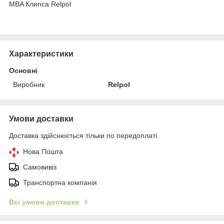
MBA Клипса Relpol
Характеристики
Основні
Виробник
Relpol
Умови доставки
Доставка здійснюється тільки по передоплаті.
Нова Пошта
Самовивіз
Транспортна компанія
Всі умови доставки