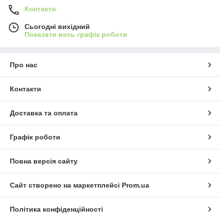
Контакти
Сьогодні вихідний
Показати весь графік роботи
Про нас
Контакти
Доставка та оплата
Графік роботи
Повна версія сайту
Сайт створено на маркетплейсі
Prom.ua
Політика конфіденційності