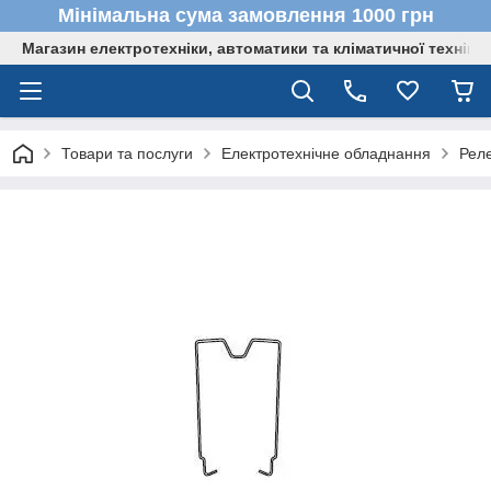
Мінімальна сума замовлення 1000 грн
Магазин електротехніки, автоматики та кліматичної техніки
Товари та послуги
Електротехнічне обладнання
Реле