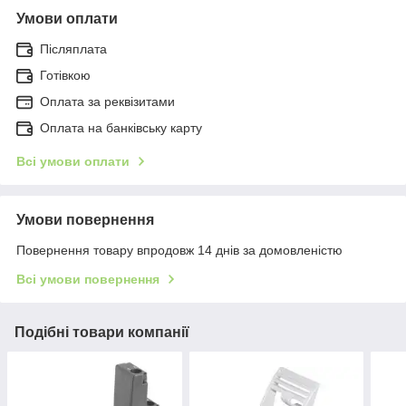
Умови оплати
Післяплата
Готівкою
Оплата за реквізитами
Оплата на банківську карту
Всі умови оплати
Умови повернення
Повернення товару впродовж 14 днів за домовленістю
Всі умови повернення
Подібні товари компанії