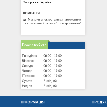
Запоріжжя, Україна
Магазин електротехніки, автоматики
та кліматичної техніки "Електротехніка"
Графік роботи
Понеділок
09:00
17:00
Вівторок
09:00
17:00
Середа
09:00
17:00
Четвер
09:00
17:00
Пʼятниця
09:00
17:00
Субота
Вихідний
Неділя
Вихідний
ІНФОРМАЦІЯ
ПРОДУК