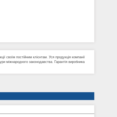
кції своїм постійним клієнтам. Уся продукція компанії
ри міжнародного законодавства. Гарантія виробника