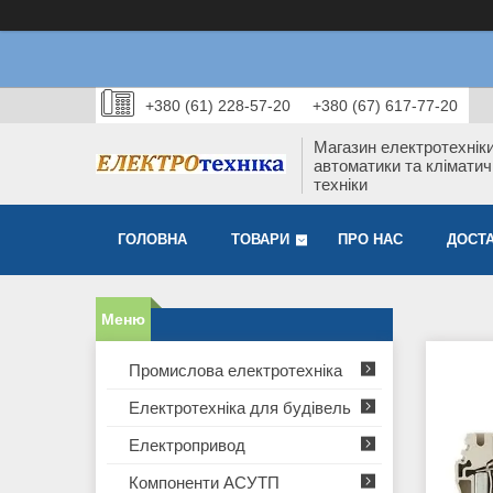
+380 (61) 228-57-20
+380 (67) 617-77-20
Магазин електротехніки
автоматики та кліматич
техніки
ГОЛОВНА
ТОВАРИ
ПРО НАС
ДОСТА
Промислова електротехніка
Електротехніка для будівель
Електропривод
Компоненти АСУТП