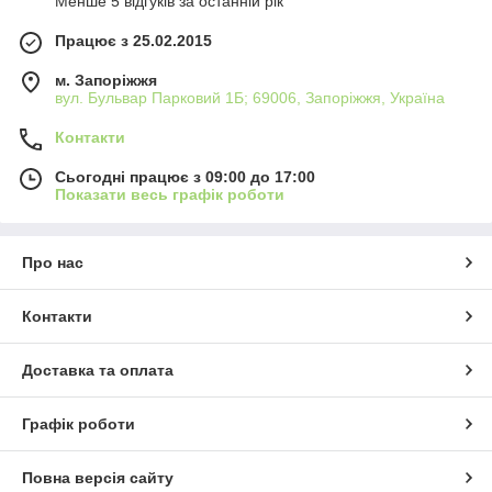
Менше 5 відгуків за останній рік
Працює з 25.02.2015
м. Запоріжжя
вул. Бульвар Парковий 1Б; 69006, Запоріжжя, Україна
Контакти
Сьогодні працює з 09:00 до 17:00
Показати весь графік роботи
Про нас
Контакти
Доставка та оплата
Графік роботи
Повна версія сайту