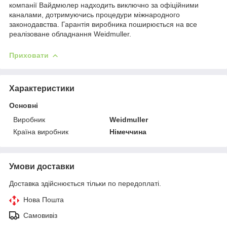
компанії Вайдмюлер надходить виключно за офіційними
каналами, дотримуючись процедури міжнародного
законодавства. Гарантія виробника поширюється на все
реалізоване обладнання Weidmuller.
Приховати
Характеристики
Основні
Виробник
Weidmuller
Країна виробник
Німеччина
Умови доставки
Доставка здійснюється тільки по передоплаті.
Нова Пошта
Самовивіз