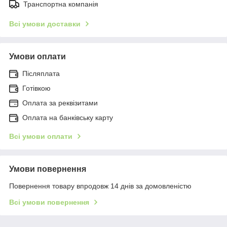
Транспортна компанія
Всі умови доставки
Умови оплати
Післяплата
Готівкою
Оплата за реквізитами
Оплата на банківську карту
Всі умови оплати
Умови повернення
Повернення товару впродовж 14 днів за домовленістю
Всі умови повернення