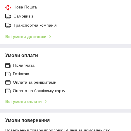
Нова Пошта
Самовивіз
Транспортна компанія
Всі умови доставки
Умови оплати
Післяплата
Готівкою
Оплата за реквізитами
Оплата на банківську карту
Всі умови оплати
Умови повернення
Повернення товару впродовж 14 днів за домовленістю