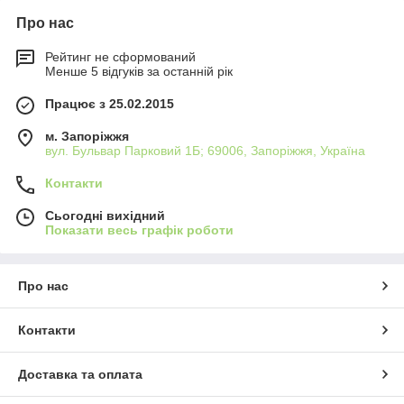
Про нас
Рейтинг не сформований
Менше 5 відгуків за останній рік
Працює з 25.02.2015
м. Запоріжжя
вул. Бульвар Парковий 1Б; 69006, Запоріжжя, Україна
Контакти
Сьогодні вихідний
Показати весь графік роботи
Про нас
Контакти
Доставка та оплата