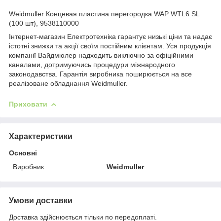
Weidmuller Концевая пластина перегородка WAP WTL6 SL
(100 шт), 9538110000
Інтернет-магазин Електротехніка гарантує низькі ціни та надає
істотні знижки та акції своїм постійним клієнтам. Уся продукція
компанії Вайдмюлер надходить виключно за офіційними
каналами, дотримуючись процедури міжнародного
законодавства. Гарантія виробника поширюється на все
реалізоване обладнання Weidmuller.
Приховати
Характеристики
Основні
Виробник
Weidmuller
Умови доставки
Доставка здійснюється тільки по передоплаті.