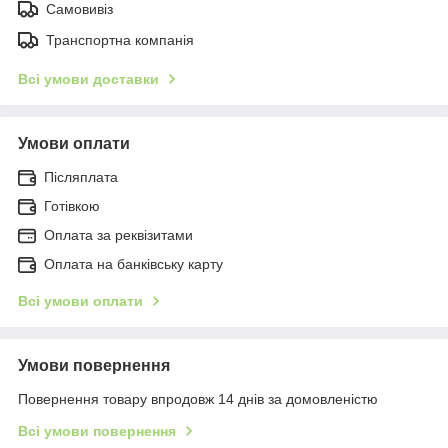
Самовивіз
Транспортна компанія
Всі умови доставки
Умови оплати
Післяплата
Готівкою
Оплата за реквізитами
Оплата на банківську карту
Всі умови оплати
Умови повернення
Повернення товару впродовж 14 днів за домовленістю
Всі умови повернення