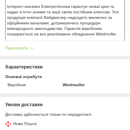
Інтернет-магазин Електротехніка гарантує низькі ціни та
надає істотні знижки та акції своїм постійним клієнтам. Уся
продукція компанії Вайдмюлер надходить виключно за
офіційними каналами, дотримуючись процедури
міжнародного законодавства. Гарантія виробника
поширюється на все реалізоване обладнання Weidmuller.
Приховати
Характеристики
Основні атрибути
Виробник
Weidmuller
Умови доставки
Доставка здійснюється тільки по передоплаті.
Нова Пошта