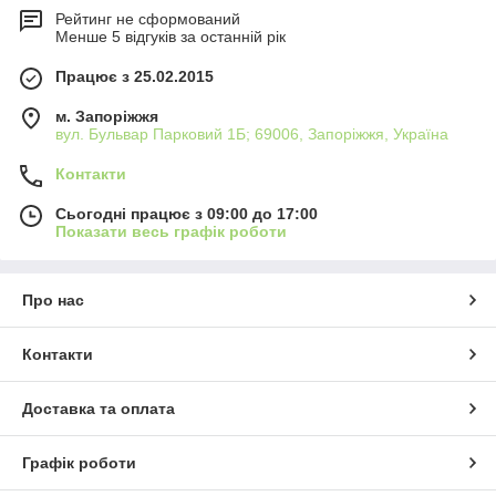
Рейтинг не сформований
Менше 5 відгуків за останній рік
Працює з 25.02.2015
м. Запоріжжя
вул. Бульвар Парковий 1Б; 69006, Запоріжжя, Україна
Контакти
Сьогодні працює з 09:00 до 17:00
Показати весь графік роботи
Про нас
Контакти
Доставка та оплата
Графік роботи