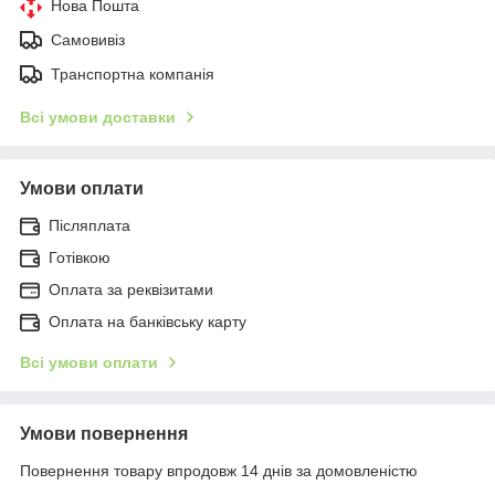
Нова Пошта
Самовивіз
Транспортна компанія
Всі умови доставки
Умови оплати
Післяплата
Готівкою
Оплата за реквізитами
Оплата на банківську карту
Всі умови оплати
Умови повернення
Повернення товару впродовж 14 днів за домовленістю