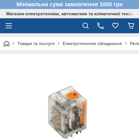
Мінімальна сума замовлення 1000 грн
Магазин електротехніки, автоматики та кліматичної техніки
Товари та послуги
Електротехнічне обладнання
Реле