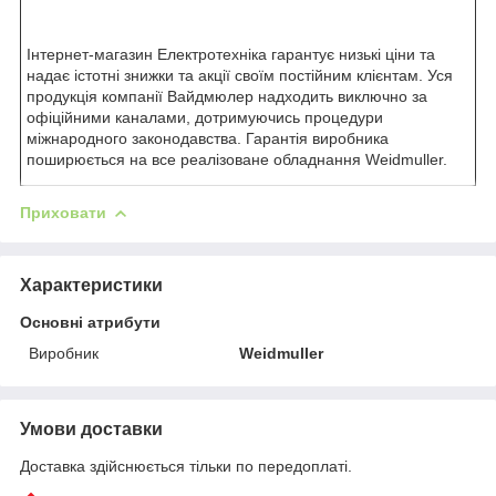
Інтернет-магазин Електротехніка гарантує низькі ціни та
надає істотні знижки та акції своїм постійним клієнтам. Уся
продукція компанії Вайдмюлер надходить виключно за
офіційними каналами, дотримуючись процедури
міжнародного законодавства. Гарантія виробника
поширюється на все реалізоване обладнання Weidmuller.
Приховати
Характеристики
Основні атрибути
Виробник
Weidmuller
Умови доставки
Доставка здійснюється тільки по передоплаті.