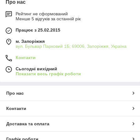
Про нас
Рейтинг не сформований
Менше 5 відгуків за останній рік
Працює з 25.02.2015
м. Запоріжжя
вул. Бульвар Парковий 1Б; 69006, Запоріжжя, Україна
Контакти
Сьогодні вихідний
Показати весь графік роботи
Про нас
Контакти
Доставка та оплата
Графік роботи