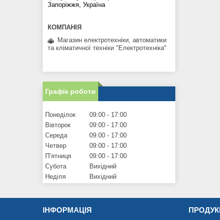
Запоріжжя, Україна
Магазин електротехніки, автоматики
та кліматичної техніки "Електротехніка"
Графік роботи
Понеділок
09:00
17:00
Вівторок
09:00
17:00
Середа
09:00
17:00
Четвер
09:00
17:00
Пʼятниця
09:00
17:00
Субота
Вихідний
Неділя
Вихідний
ІНФОРМАЦІЯ
ПРОДУК