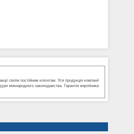
акції своїм постійним клієнтам. Уся продукція компанії
ри міжнародного законодавства. Гарантія виробника