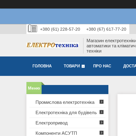
+380 (61) 228-57-20
+380 (67) 617-77-20
Магазин електротехніки
автоматики та кліматич
техніки
ГОЛОВНА
ТОВАРИ
ПРО НАС
ДОСТА
Промислова електротехніка
Електротехніка для будівель
Електропривод
Компоненти АСУТП