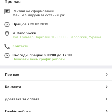
Про нас
Рейтинг не сформований
Менше 5 відгуків за останній рік
Працює з 25.02.2015
м. Запоріжжя
вул. Бульвар Парковий 1Б; 69006, Запоріжжя, Україна
Контакти
Сьогодні працює з 09:00 до 17:00
Показати весь графік роботи
Про нас
Контакти
Доставка та оплата
Графік роботи