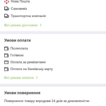
Нова Пошта
Самовивіз
Транспортна компанія
Всі умови доставки
Умови оплати
Післяплата
Готівкою
Оплата за реквізитами
Оплата на банківську карту
Всі умови оплати
Умови повернення
Повернення товару впродовж 14 днів за домовленістю