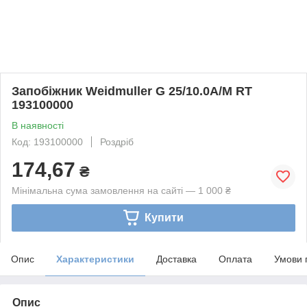
Запобіжник Weidmuller G 25/10.0A/M RT
193100000
В наявності
Код: 193100000
Роздріб
174,67
₴
Мінімальна сума замовлення на сайті — 1 000 ₴
Купити
Опис
Характеристики
Доставка
Оплата
Умови 
Опис