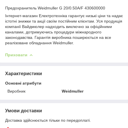
Предохранитель Weidmuller G 20/0.50A/F 430600000
Інтернет-магазин Електротехніка гарантує низькі ціни та надає
істотні знижки та акції своїм постійним клієнтам. Уся продукція
компанії Вайдмюлер надходить виключно за офіційними
каналами, дотримуючись процедури міжнародного
законодавства. Гарантія виробника поширюється на все
реалізоване обладнання Weidmuller.
Приховати
Характеристики
Основні атрибути
Виробник
Weidmuller
Умови доставки
Доставка здійснюється тільки по передоплаті.