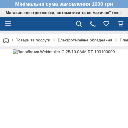
Мінімальна сума замовлення 1000 грн
Магазин електротехніки, автоматики та кліматичної техніки
Товари та послуги
Електротехнічне обладнання
Плав