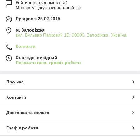
Рейтинг не сформований
Менше 5 відгуків за останній рік
Працює з 25.02.2015
м. Запоріжжя
вул. Бульвар Парковий 1Б; 69006, Запоріжжя, Україна
Контакти
Сьогодні вихідний
Показати весь графік роботи
Про нас
Контакти
Доставка та оплата
Графік роботи