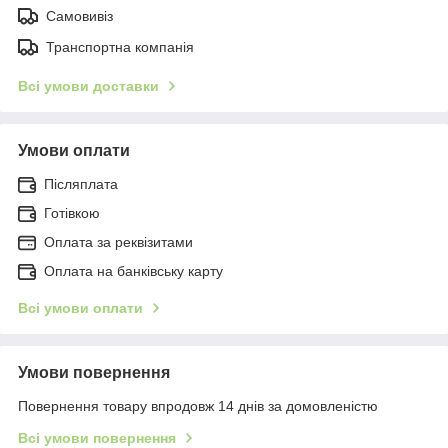
Самовивіз
Транспортна компанія
Всі умови доставки
Умови оплати
Післяплата
Готівкою
Оплата за реквізитами
Оплата на банківську карту
Всі умови оплати
Умови повернення
Повернення товару впродовж 14 днів за домовленістю
Всі умови повернення