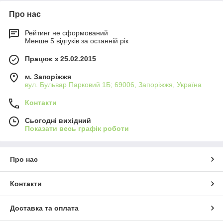
Про нас
Рейтинг не сформований
Менше 5 відгуків за останній рік
Працює з 25.02.2015
м. Запоріжжя
вул. Бульвар Парковий 1Б; 69006, Запоріжжя, Україна
Контакти
Сьогодні вихідний
Показати весь графік роботи
Про нас
Контакти
Доставка та оплата