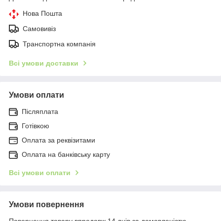
Нова Пошта
Самовивіз
Транспортна компанія
Всі умови доставки
Умови оплати
Післяплата
Готівкою
Оплата за реквізитами
Оплата на банківську карту
Всі умови оплати
Умови повернення
Повернення товару впродовж 14 днів за домовленістю