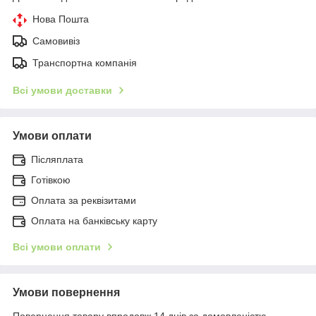
Нова Пошта
Самовивіз
Транспортна компанія
Всі умови доставки
Умови оплати
Післяплата
Готівкою
Оплата за реквізитами
Оплата на банківську карту
Всі умови оплати
Умови повернення
Повернення товару впродовж 14 днів за домовленістю