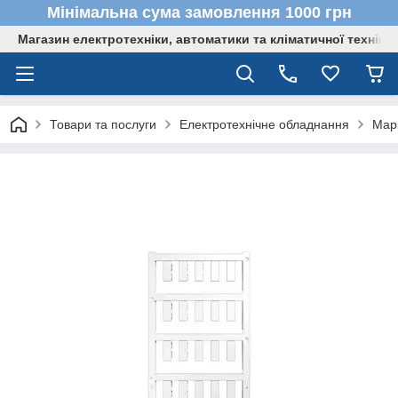
Мінімальна сума замовлення 1000 грн
Магазин електротехніки, автоматики та кліматичної техніки
Товари та послуги
Електротехнічне обладнання
Мар