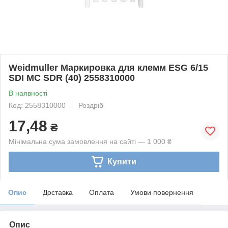
Weidmuller Маркировка для клемм ESG 6/15
SDI MC SDR (40) 2558310000
В наявності
Код: 2558310000
Роздріб
17,48
₴
Мінімальна сума замовлення на сайті — 1 000 ₴
Купити
Опис
Доставка
Оплата
Умови повернення
Опис