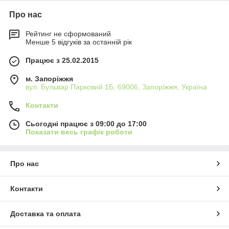
Про нас
Рейтинг не сформований
Менше 5 відгуків за останній рік
Працює з 25.02.2015
м. Запоріжжя
вул. Бульвар Парковий 1Б; 69006, Запоріжжя, Україна
Контакти
Сьогодні працює з 09:00 до 17:00
Показати весь графік роботи
Про нас
Контакти
Доставка та оплата