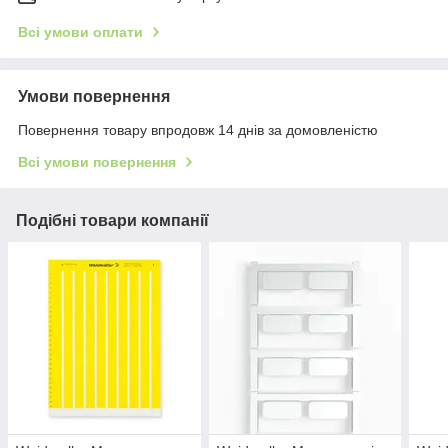
Всі умови оплати
Умови повернення
Повернення товару впродовж 14 днів за домовленістю
Всі умови повернення
Подібні товари компанії