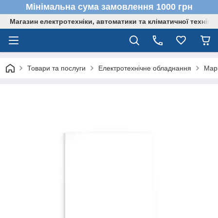
Мінімальна сума замовлення 1000 грн
Магазин електротехніки, автоматики та кліматичної техніки
Товари та послуги
Електротехнічне обладнання
Мар