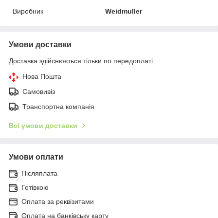
Виробник
Weidmuller
Умови доставки
Доставка здійснюється тільки по передоплаті.
Нова Пошта
Самовивіз
Транспортна компанія
Всі умови доставки
Умови оплати
Післяплата
Готівкою
Оплата за реквізитами
Оплата на банківську карту