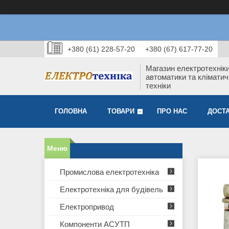
+380 (61) 228-57-20
+380 (67) 617-77-20
Магазин електротехніки
автоматики та кліматич
техніки
ГОЛОВНА
ТОВАРИ
ПРО НАС
ДОСТА
Промислова електротехніка
Електротехніка для будівель
Електропривод
Компоненти АСУТП