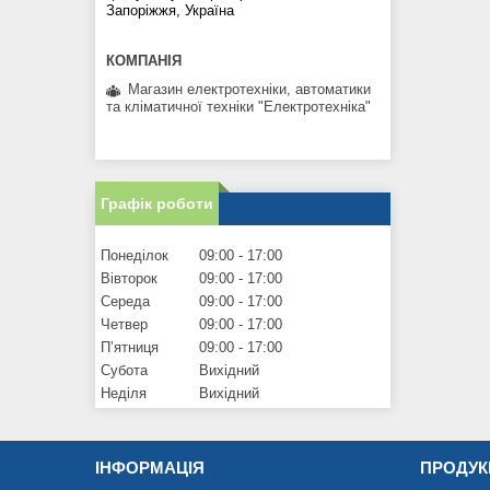
Запоріжжя, Україна
Магазин електротехніки, автоматики
та кліматичної техніки "Електротехніка"
Графік роботи
Понеділок
09:00
17:00
Вівторок
09:00
17:00
Середа
09:00
17:00
Четвер
09:00
17:00
Пʼятниця
09:00
17:00
Субота
Вихідний
Неділя
Вихідний
ІНФОРМАЦІЯ
ПРОДУК