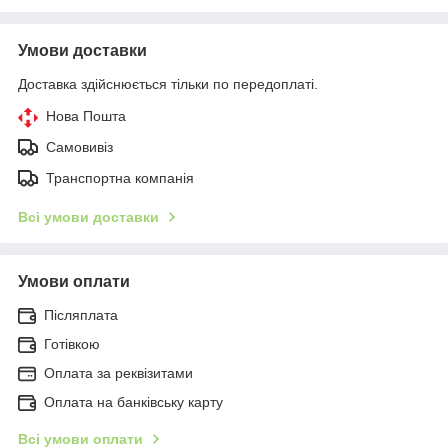
Умови доставки
Доставка здійснюється тільки по передоплаті.
Нова Пошта
Самовивіз
Транспортна компанія
Всі умови доставки
Умови оплати
Післяплата
Готівкою
Оплата за реквізитами
Оплата на банківську карту
Всі умови оплати