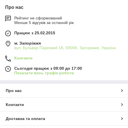
Про нас
Рейтинг не сформований
Менше 5 відгуків за останній рік
Працює з 25.02.2015
м. Запоріжжя
вул. Бульвар Парковий 1Б; 69006, Запоріжжя, Україна
Контакти
Сьогодні працює з 09:00 до 17:00
Показати весь графік роботи
Про нас
Контакти
Доставка та оплата