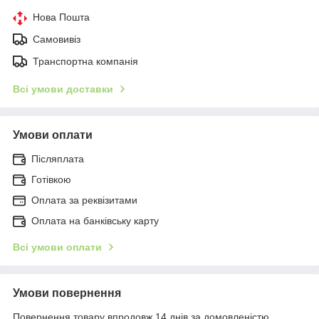
Нова Пошта
Самовивіз
Транспортна компанія
Всі умови доставки
Умови оплати
Післяплата
Готівкою
Оплата за реквізитами
Оплата на банківську карту
Всі умови оплати
Умови повернення
Повернення товару впродовж 14 днів за домовленістю