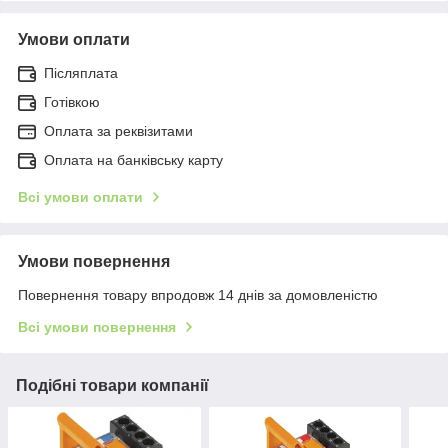
Умови оплати
Післяплата
Готівкою
Оплата за реквізитами
Оплата на банківську карту
Всі умови оплати
Умови повернення
Повернення товару впродовж 14 днів за домовленістю
Всі умови повернення
Подібні товари компанії