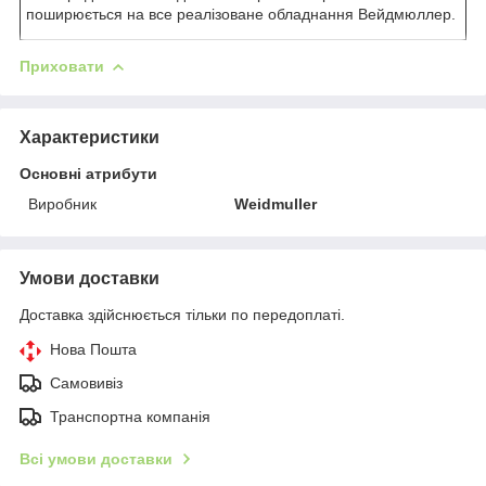
поширюється на все реалізоване обладнання Вейдмюллер.
Приховати
Характеристики
Основні атрибути
Виробник
Weidmuller
Умови доставки
Доставка здійснюється тільки по передоплаті.
Нова Пошта
Самовивіз
Транспортна компанія
Всі умови доставки