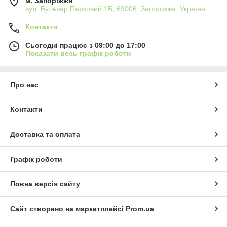
м. Запоріжжя
вул. Бульвар Парковий 1Б; 69006, Запоріжжя, Україна
Контакти
Сьогодні працює з 09:00 до 17:00
Показати весь графік роботи
Про нас
Контакти
Доставка та оплата
Графік роботи
Повна версія сайту
Сайт створено на маркетплейсі
Prom.ua