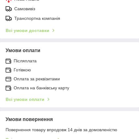
Самовивіз
Транспортна компанія
Всі умови доставки
Умови оплати
Післяплата
Готівкою
Оплата за реквізитами
Оплата на банківську карту
Всі умови оплати
Умови повернення
Повернення товару впродовж 14 днів за домовленістю