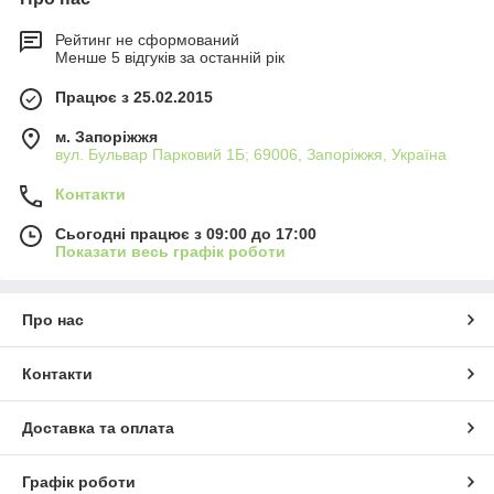
Рейтинг не сформований
Менше 5 відгуків за останній рік
Працює з 25.02.2015
м. Запоріжжя
вул. Бульвар Парковий 1Б; 69006, Запоріжжя, Україна
Контакти
Сьогодні працює з 09:00 до 17:00
Показати весь графік роботи
Про нас
Контакти
Доставка та оплата
Графік роботи