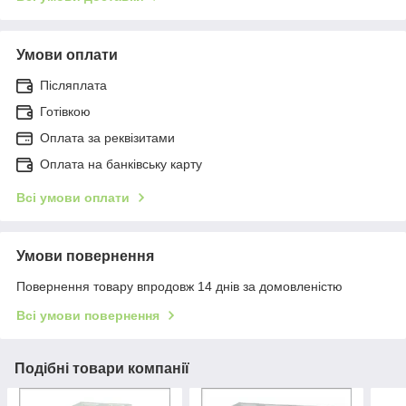
Умови оплати
Післяплата
Готівкою
Оплата за реквізитами
Оплата на банківську карту
Всі умови оплати
Умови повернення
Повернення товару впродовж 14 днів за домовленістю
Всі умови повернення
Подібні товари компанії