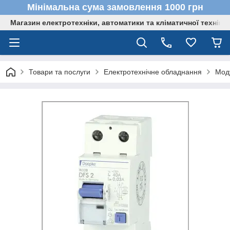
Мінімальна сума замовлення 1000 грн
Магазин електротехніки, автоматики та кліматичної техніки
Товари та послуги
Електротехнічне обладнання
Мод