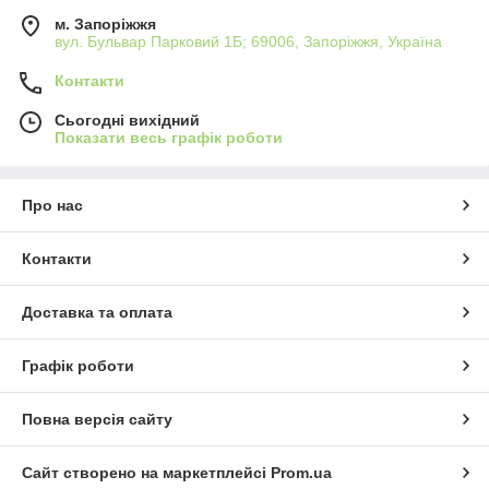
м. Запоріжжя
вул. Бульвар Парковий 1Б; 69006, Запоріжжя, Україна
Контакти
Сьогодні вихідний
Показати весь графік роботи
Про нас
Контакти
Доставка та оплата
Графік роботи
Повна версія сайту
Сайт створено на маркетплейсі
Prom.ua