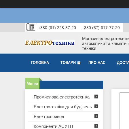
+380 (61) 228-57-20
+380 (67) 617-77-20
Магазин електротехніки
автоматики та кліматич
техніки
ГОЛОВНА
ТОВАРИ
ПРО НАС
ДОСТА
Промислова електротехніка
Електротехніка для будівель
Електропривод
Компоненти АСУТП