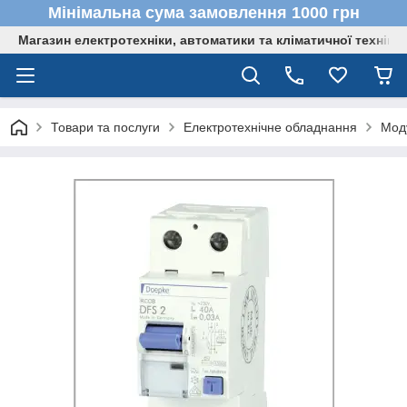
Мінімальна сума замовлення 1000 грн
Магазин електротехніки, автоматики та кліматичної техніки
Товари та послуги
Електротехнічне обладнання
Мод