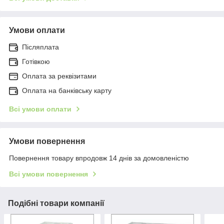
Умови оплати
Післяплата
Готівкою
Оплата за реквізитами
Оплата на банківську карту
Всі умови оплати
Умови повернення
Повернення товару впродовж 14 днів за домовленістю
Всі умови повернення
Подібні товари компанії