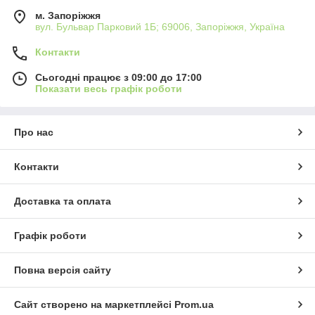
м. Запоріжжя
вул. Бульвар Парковий 1Б; 69006, Запоріжжя, Україна
Контакти
Сьогодні працює з 09:00 до 17:00
Показати весь графік роботи
Про нас
Контакти
Доставка та оплата
Графік роботи
Повна версія сайту
Сайт створено на маркетплейсі
Prom.ua