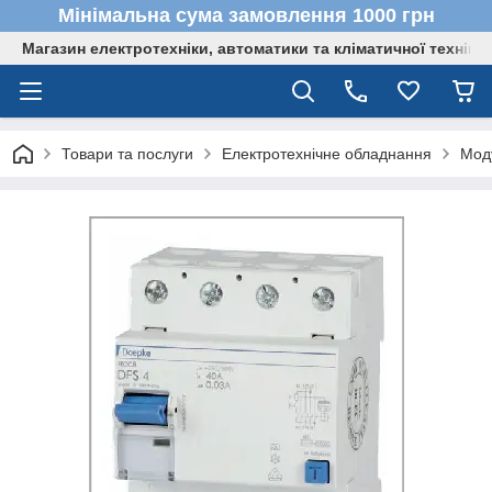
Мінімальна сума замовлення 1000 грн
Магазин електротехніки, автоматики та кліматичної техніки
Товари та послуги
Електротехнічне обладнання
Мод