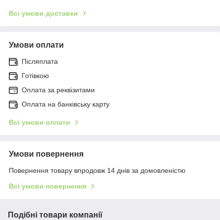
Всі умови доставки
Умови оплати
Післяплата
Готівкою
Оплата за реквізитами
Оплата на банківську карту
Всі умови оплати
Умови повернення
Повернення товару впродовж 14 днів за домовленістю
Всі умови повернення
Подібні товари компанії