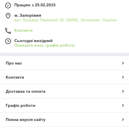
Працює з 25.02.2015
м. Запоріжжя
вул. Бульвар Парковий 1Б; 69006, Запоріжжя, Україна
Контакти
Сьогодні вихідний
Показати весь графік роботи
Про нас
Контакти
Доставка та оплата
Графік роботи
Повна версія сайту