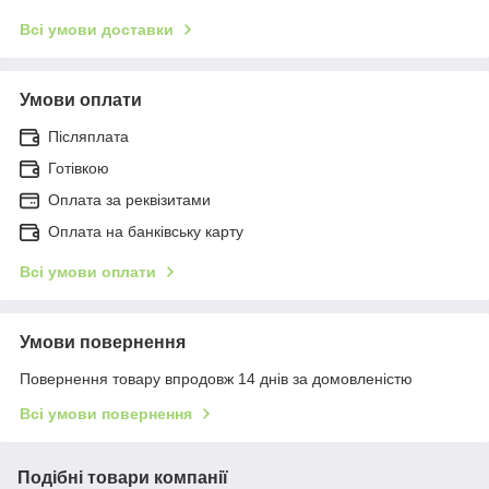
Всі умови доставки
Умови оплати
Післяплата
Готівкою
Оплата за реквізитами
Оплата на банківську карту
Всі умови оплати
Умови повернення
Повернення товару впродовж 14 днів за домовленістю
Всі умови повернення
Подібні товари компанії