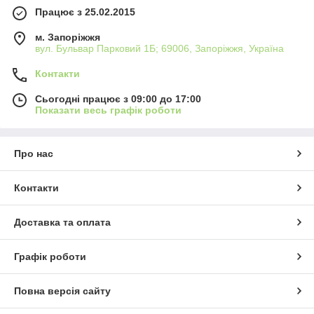
Працює з 25.02.2015
м. Запоріжжя
вул. Бульвар Парковий 1Б; 69006, Запоріжжя, Україна
Контакти
Сьогодні працює з 09:00 до 17:00
Показати весь графік роботи
Про нас
Контакти
Доставка та оплата
Графік роботи
Повна версія сайту