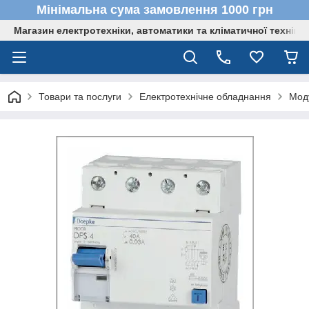
Мінімальна сума замовлення 1000 грн
Магазин електротехніки, автоматики та кліматичної техніки
Товари та послуги
Електротехнічне обладнання
Мод