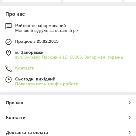
Про нас
Рейтинг не сформований
Менше 5 відгуків за останній рік
Працює з 25.02.2015
м. Запоріжжя
вул. Бульвар Парковий 1Б; 69006, Запоріжжя, Україна
Контакти
Сьогодні вихідний
Показати весь графік роботи
Про нас
Контакти
Доставка та оплата