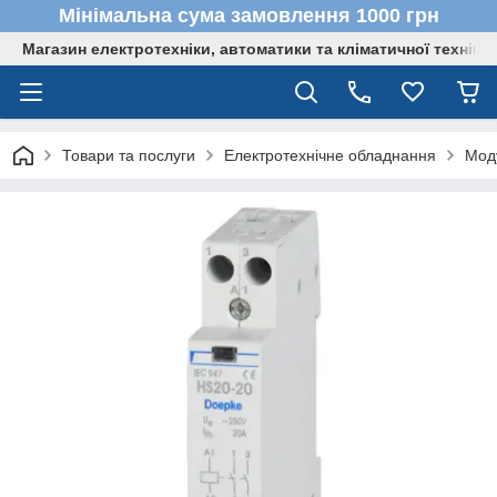
Мінімальна сума замовлення 1000 грн
Магазин електротехніки, автоматики та кліматичної техніки
Товари та послуги
Електротехнічне обладнання
Мод