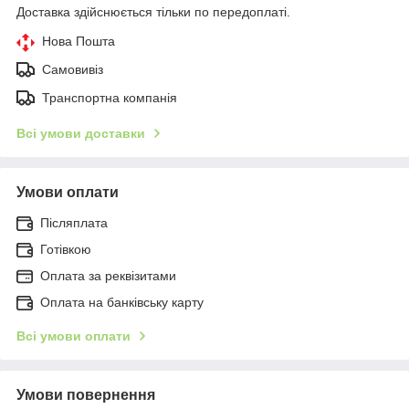
Доставка здійснюється тільки по передоплаті.
Нова Пошта
Самовивіз
Транспортна компанія
Всі умови доставки
Умови оплати
Післяплата
Готівкою
Оплата за реквізитами
Оплата на банківську карту
Всі умови оплати
Умови повернення