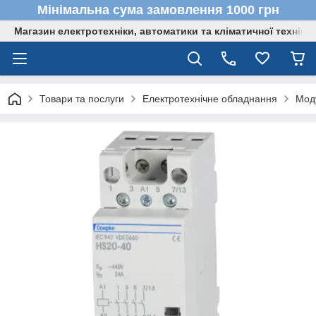
Мінімальна сума замовлення 1000 грн
Магазин електротехніки, автоматики та кліматичної техніки
Товари та послуги
Електротехнічне обладнання
Мод