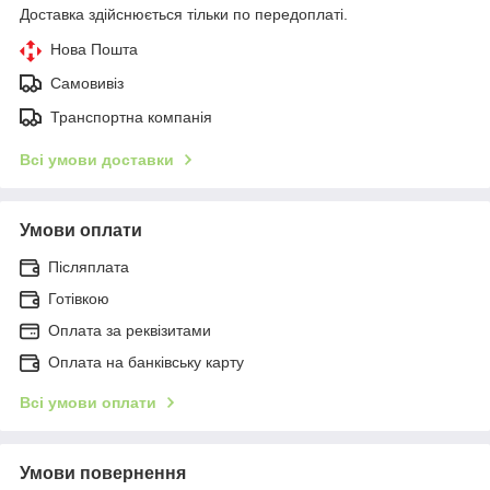
Доставка здійснюється тільки по передоплаті.
Нова Пошта
Самовивіз
Транспортна компанія
Всі умови доставки
Умови оплати
Післяплата
Готівкою
Оплата за реквізитами
Оплата на банківську карту
Всі умови оплати
Умови повернення