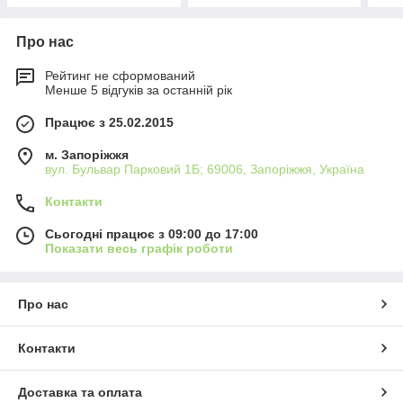
Про нас
Рейтинг не сформований
Менше 5 відгуків за останній рік
Працює з 25.02.2015
м. Запоріжжя
вул. Бульвар Парковий 1Б; 69006, Запоріжжя, Україна
Контакти
Сьогодні працює з 09:00 до 17:00
Показати весь графік роботи
Про нас
Контакти
Доставка та оплата