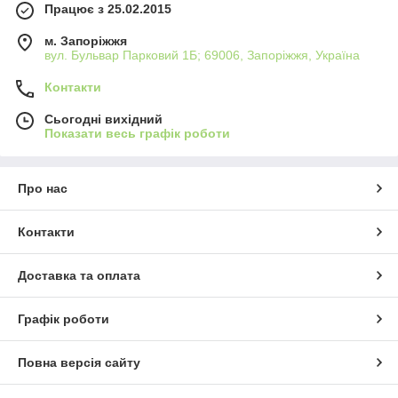
Працює з 25.02.2015
м. Запоріжжя
вул. Бульвар Парковий 1Б; 69006, Запоріжжя, Україна
Контакти
Сьогодні вихідний
Показати весь графік роботи
Про нас
Контакти
Доставка та оплата
Графік роботи
Повна версія сайту