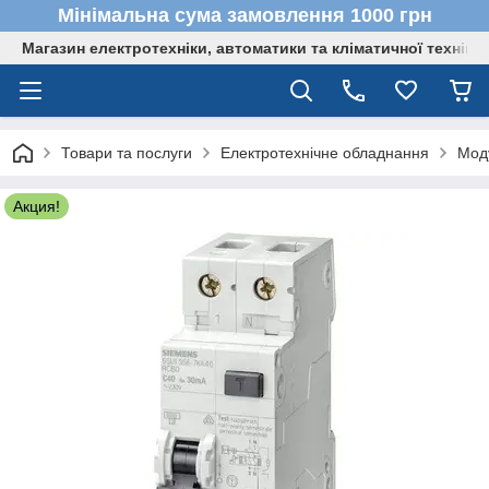
Мінімальна сума замовлення 1000 грн
Магазин електротехніки, автоматики та кліматичної техніки
Товари та послуги
Електротехнічне обладнання
Мод
Акция!