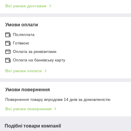
Всі умови доставки
Умови оплати
Післяплата
Готівкою
Оплата за реквізитами
Оплата на банківську карту
Всі умови оплати
Умови повернення
Повернення товару впродовж 14 днів за домовленістю
Всі умови повернення
Подібні товари компанії