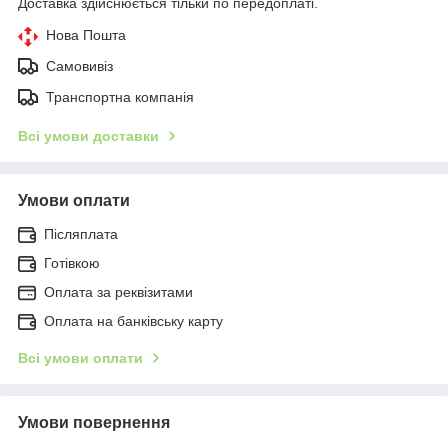
Доставка здійснюється тільки по передоплаті.
Нова Пошта
Самовивіз
Транспортна компанія
Всі умови доставки
Умови оплати
Післяплата
Готівкою
Оплата за реквізитами
Оплата на банківську карту
Всі умови оплати
Умови повернення