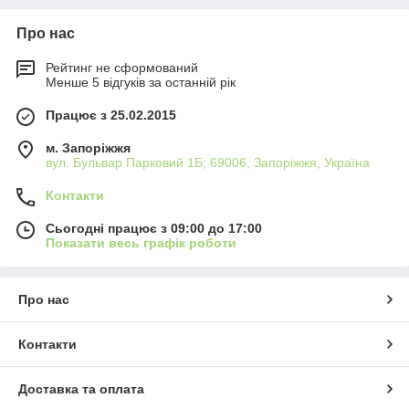
Про нас
Рейтинг не сформований
Менше 5 відгуків за останній рік
Працює з 25.02.2015
м. Запоріжжя
вул. Бульвар Парковий 1Б; 69006, Запоріжжя, Україна
Контакти
Сьогодні працює з 09:00 до 17:00
Показати весь графік роботи
Про нас
Контакти
Доставка та оплата