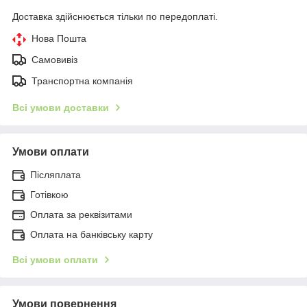
Доставка здійснюється тільки по передоплаті.
Нова Пошта
Самовивіз
Транспортна компанія
Всі умови доставки
Умови оплати
Післяплата
Готівкою
Оплата за реквізитами
Оплата на банківську карту
Всі умови оплати
Умови повернення