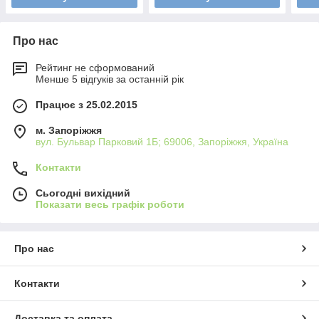
Про нас
Рейтинг не сформований
Менше 5 відгуків за останній рік
Працює з 25.02.2015
м. Запоріжжя
вул. Бульвар Парковий 1Б; 69006, Запоріжжя, Україна
Контакти
Сьогодні вихідний
Показати весь графік роботи
Про нас
Контакти
Доставка та оплата