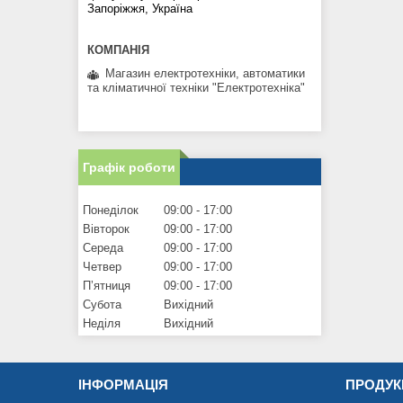
Запоріжжя, Україна
Магазин електротехніки, автоматики
та кліматичної техніки "Електротехніка"
Графік роботи
Понеділок
09:00
17:00
Вівторок
09:00
17:00
Середа
09:00
17:00
Четвер
09:00
17:00
Пʼятниця
09:00
17:00
Субота
Вихідний
Неділя
Вихідний
ІНФОРМАЦІЯ
ПРОДУК