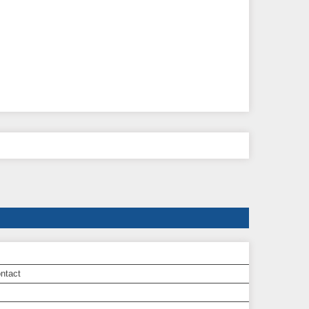
ntact