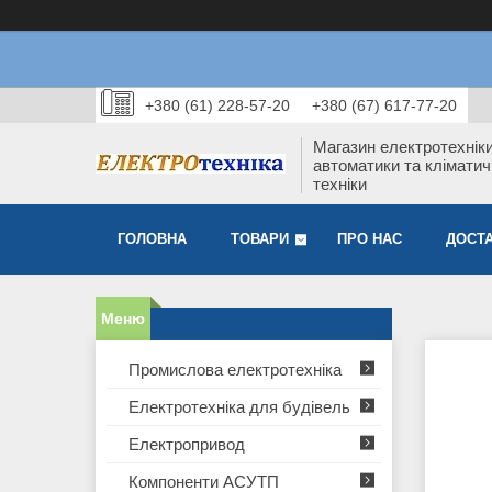
+380 (61) 228-57-20
+380 (67) 617-77-20
Магазин електротехніки
автоматики та кліматич
техніки
ГОЛОВНА
ТОВАРИ
ПРО НАС
ДОСТА
Промислова електротехніка
Електротехніка для будівель
Електропривод
Компоненти АСУТП