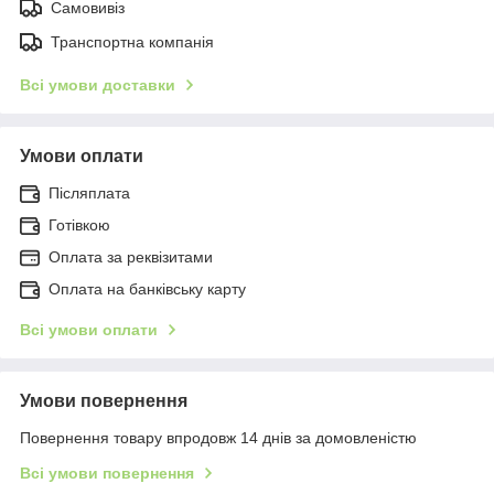
Самовивіз
Транспортна компанія
Всі умови доставки
Умови оплати
Післяплата
Готівкою
Оплата за реквізитами
Оплата на банківську карту
Всі умови оплати
Умови повернення
Повернення товару впродовж 14 днів за домовленістю
Всі умови повернення