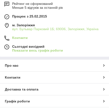
Рейтинг не сформований
Менше 5 відгуків за останній рік
Працює з 25.02.2015
м. Запоріжжя
вул. Бульвар Парковий 1Б; 69006, Запоріжжя, Україна
Контакти
Сьогодні вихідний
Показати весь графік роботи
Про нас
Контакти
Доставка та оплата
Графік роботи