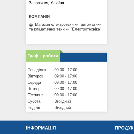
Запоріжжя, Україна
Магазин електротехніки, автоматики
та кліматичної техніки "Електротехніка"
Графік роботи
Понеділок
09:00
17:00
Вівторок
09:00
17:00
Середа
09:00
17:00
Четвер
09:00
17:00
Пʼятниця
09:00
17:00
Субота
Вихідний
Неділя
Вихідний
ІНФОРМАЦІЯ
ПРОДУК