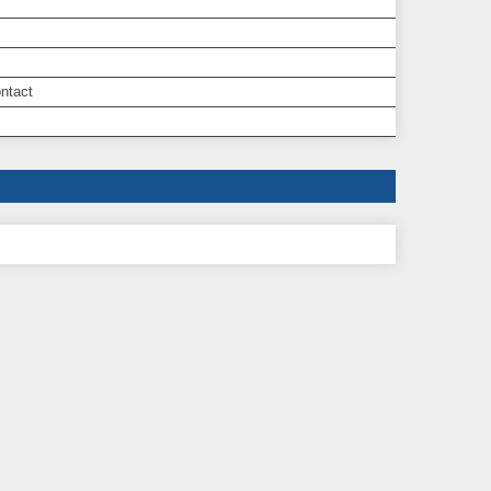
ntact