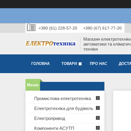
+380 (61) 228-57-20
+380 (67) 617-77-20
Магазин електротехніки
автоматики та кліматич
техніки
ГОЛОВНА
ТОВАРИ
ПРО НАС
ДОСТА
Промислова електротехніка
Електротехніка для будівель
Електропривод
Компоненти АСУТП