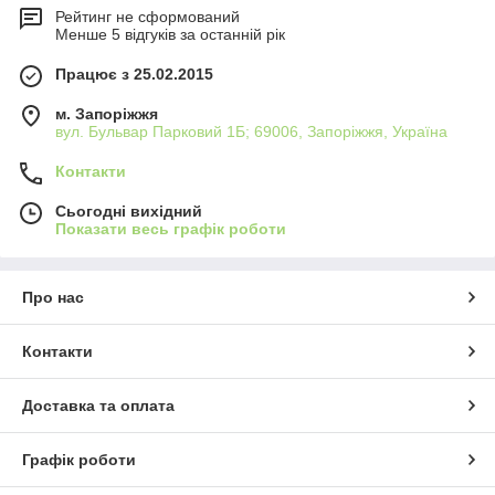
Рейтинг не сформований
Менше 5 відгуків за останній рік
Працює з 25.02.2015
м. Запоріжжя
вул. Бульвар Парковий 1Б; 69006, Запоріжжя, Україна
Контакти
Сьогодні вихідний
Показати весь графік роботи
Про нас
Контакти
Доставка та оплата
Графік роботи