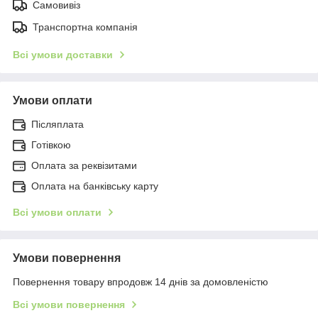
Самовивіз
Транспортна компанія
Всі умови доставки
Умови оплати
Післяплата
Готівкою
Оплата за реквізитами
Оплата на банківську карту
Всі умови оплати
Умови повернення
Повернення товару впродовж 14 днів за домовленістю
Всі умови повернення