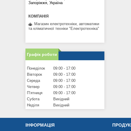
Запоріжжя, Україна
Магазин електротехніки, автоматики
та кліматичної техніки "Електротехніка"
Графік роботи
Понеділок
09:00
17:00
Вівторок
09:00
17:00
Середа
09:00
17:00
Четвер
09:00
17:00
Пʼятниця
09:00
17:00
Субота
Вихідний
Неділя
Вихідний
ІНФОРМАЦІЯ
ПРОДУК