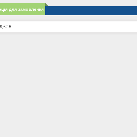
ція для замовлення
9,62 ₴