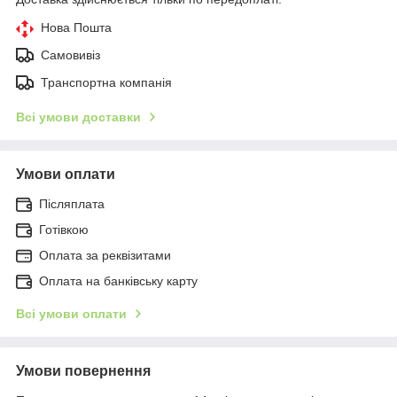
Нова Пошта
Самовивіз
Транспортна компанія
Всі умови доставки
Умови оплати
Післяплата
Готівкою
Оплата за реквізитами
Оплата на банківську карту
Всі умови оплати
Умови повернення