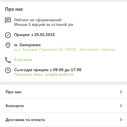
Про нас
Рейтинг не сформований
Менше 5 відгуків за останній рік
Працює з 25.02.2015
м. Запоріжжя
вул. Бульвар Парковий 1Б; 69006, Запоріжжя, Україна
Контакти
Сьогодні працює з 09:00 до 17:00
Показати весь графік роботи
Про нас
Контакти
Доставка та оплата