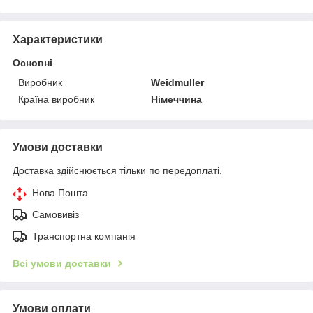
Характеристики
Основні
Виробник
Weidmuller
Країна виробник
Німеччина
Умови доставки
Доставка здійснюється тільки по передоплаті.
Нова Пошта
Самовивіз
Транспортна компанія
Всі умови доставки
Умови оплати