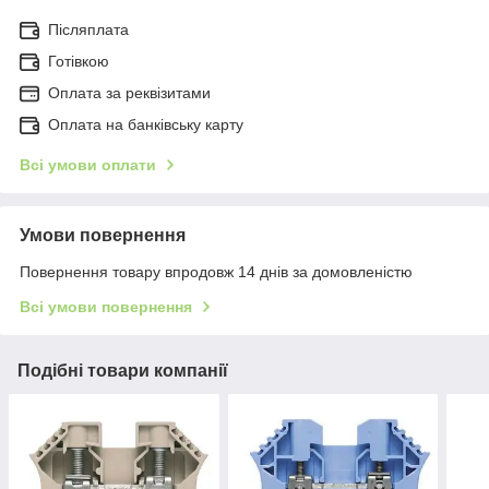
Післяплата
Готівкою
Оплата за реквізитами
Оплата на банківську карту
Всі умови оплати
Умови повернення
Повернення товару впродовж 14 днів за домовленістю
Всі умови повернення
Подібні товари компанії